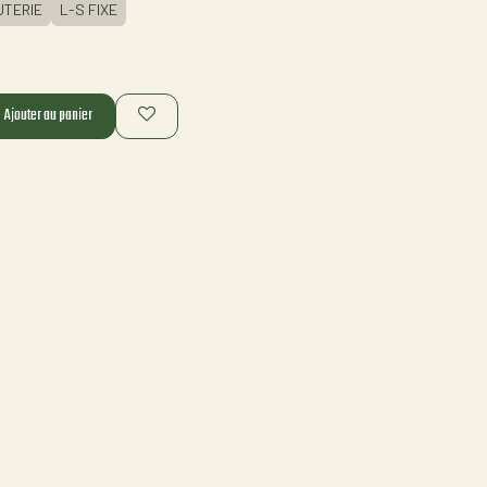
TERIE
L-S FIXE
Ajouter au panier