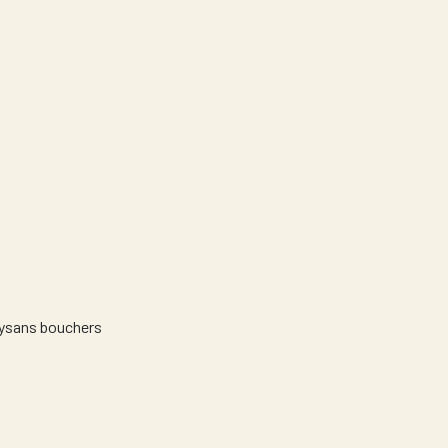
aysans bouchers